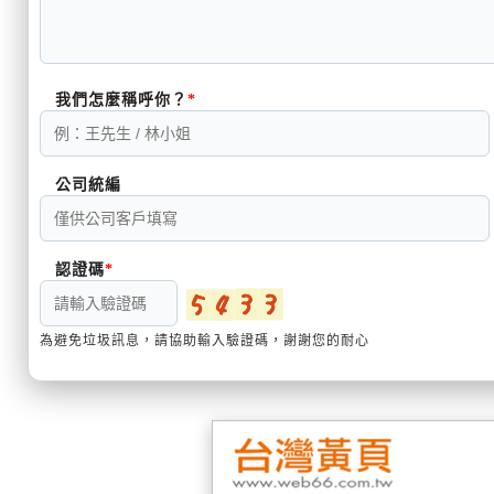
我們怎麼稱呼你？
公司統編
認證碼
為避免垃圾訊息，請協助輸入驗證碼，謝謝您的耐心