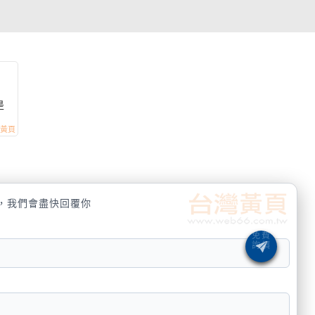
是
，我們會盡快回覆你