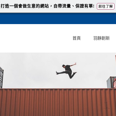
打造一個會做生意的網站，自帶流量、保證有單!
前往了解
首頁
羽靜創新