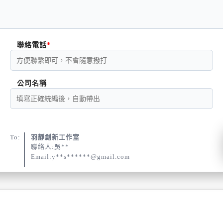
聯絡電話
公司名稱
To:
羽靜創新工作室
聯絡人:吳**
Email:y**s******@gmail.com