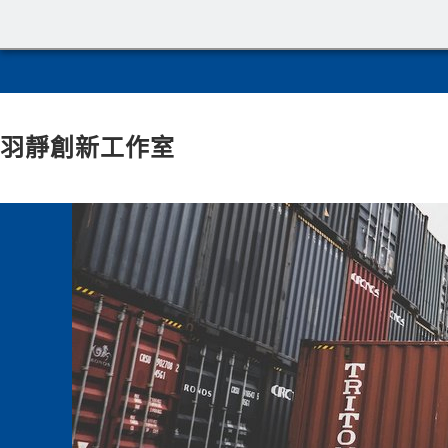
羽靜創新工作室