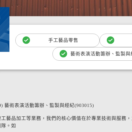
手工藝品零售
藝術表演活動籌辦、監製與
9) 藝術表演活動籌辦、監製與經紀(903015)
禮工藝品加工等業務，我們的核心價值在於專業技術與服務，
團隊。如