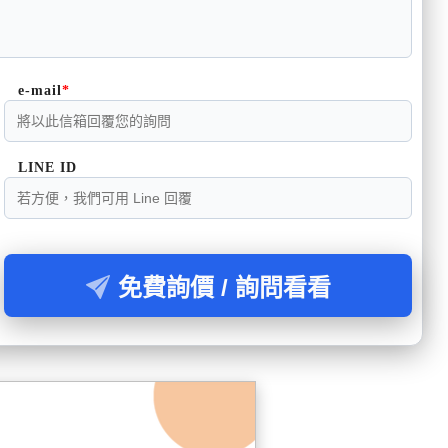
e-mail
LINE ID
免費詢價 / 詢問看看