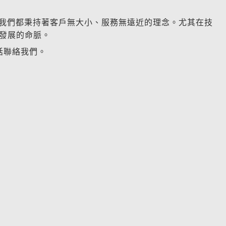
，我們都秉持著客戶無大小、服務無遠近的理念。尤其在技
發展的命脈。
電話聯絡我們。